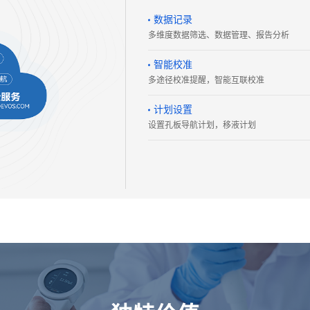
数据记录
多维度数据筛选、数据管理、报告分析
智能校准
多途径校准提醒，智能互联校准
计划设置
设置孔板导航计划，移液计划