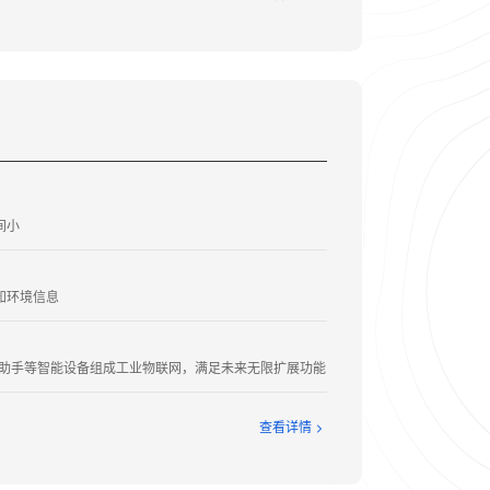
间小
知环境信息
实验助手等智能设备组成工业物联网，满足未来无限扩展功能
查看详情