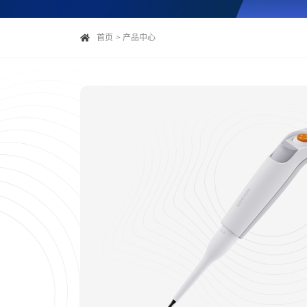
首页
产品中心