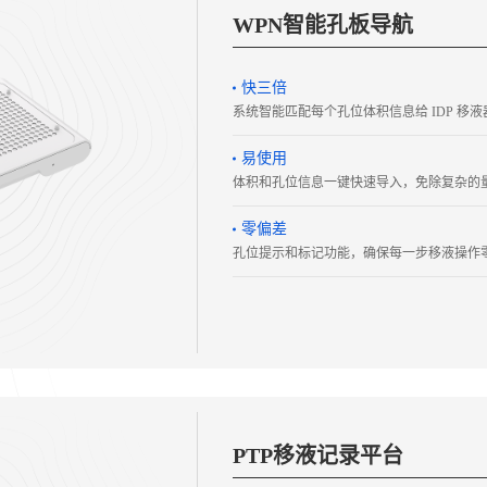
WPN智能孔板导航
快三倍
系统智能匹配每个孔位体积信息给 IDP 移
易使用
体积和孔位信息一键快速导入，免除复杂的
零偏差
孔位提示和标记功能，确保每一步移液操作
PTP移液记录平台