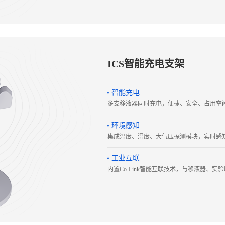
ICS智能充电支架
智能充电
多支移液器同时充电，便捷、安全、占用空
环境感知
集成温度、湿度、大气压探测模块，实时感
工业互联
内置Co-Link智能互联技术，与移液器、