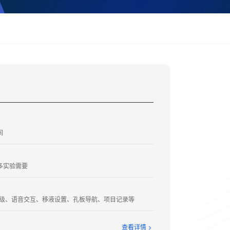
间
多实验需要
TA升级、语音交互、移液设置、孔板导航、项目记录等
查看详情