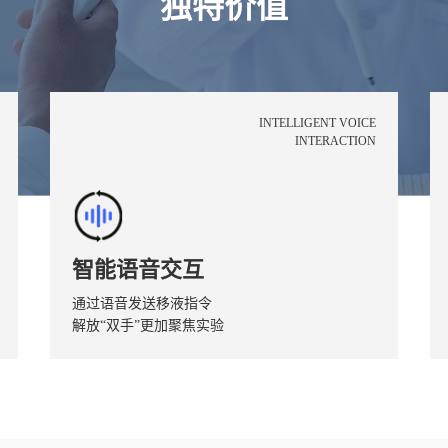
独特价值
INTELLIGENT VOICE
INTERACTION
智能语音交互
通过语音发送移液指令
解放“双手”更加聚焦实验