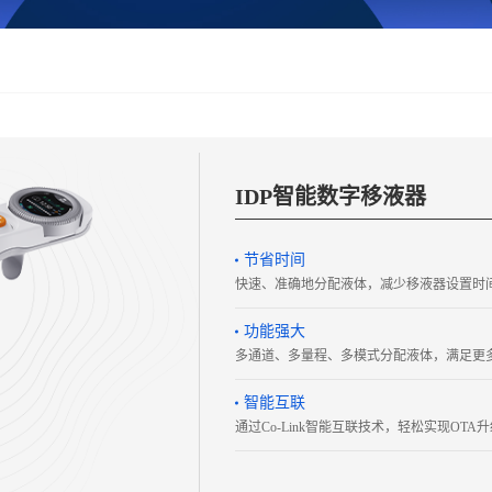
IDP智能数字移液器
节省时间
快速、准确地分配液体，减少移液器设置时
功能强大
多通道、多量程、多模式分配液体，满足更
智能互联
通过Co-Link智能互联技术，轻松实现O