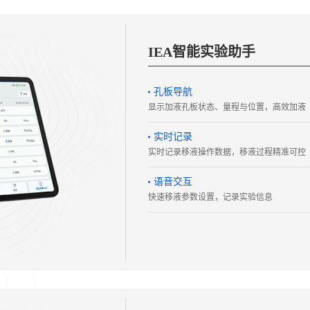
IEA智能实验助手
孔板导航
显示加液孔板状态、量程与位置，高效加液
实时记录
实时记录移液操作数据，移液过程精准可控
语音交互
快速移液参数设置，记录实验信息