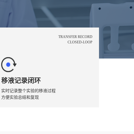
TRANSFER RECORD
CLOSED-LOOP
移液记录闭环
实时记录整个实验的移液过程
方便实验总结和复现