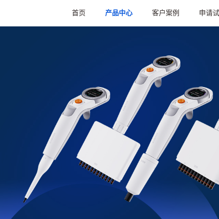
首页
产品中心
客户案例
申请