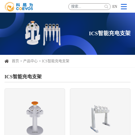
EN
ICS智能充电支架
首页
产品中心
ICS智能充电支架
ICS智能充电支架